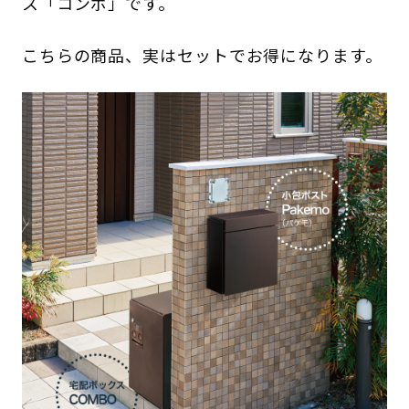
ス「コンボ」です。
こちらの商品、実はセットでお得になります。