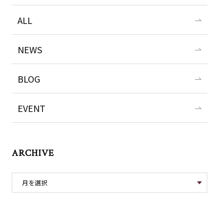
ALL
NEWS
BLOG
EVENT
ARCHIVE