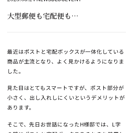
大型郵便も宅配便も…
最近はポストと宅配ボックスが一体化している
商品が主流となり、よく見かけるようになりま
した。
見た目はとてもスマートですが、ポスト部分が
小さく、出し入れしにくいというデメリットが
あります。
そこで、先日お世話になったH様邸では、L字