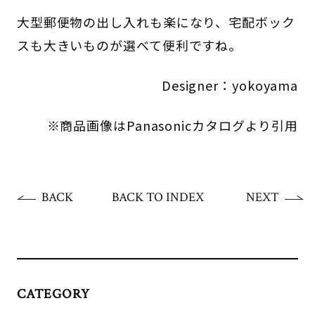
大型郵便物の出し入れも楽になり、宅配ボック
スも大きいものが選べて便利ですね。
Designer：yokoyama
※商品画像はPanasonicカタログより引用
BACK
BACK TO INDEX
NEXT
CATEGORY