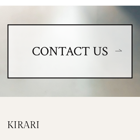
CONTACT US