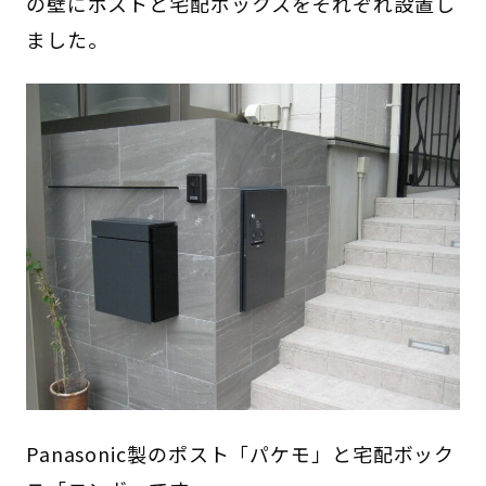
の壁にポストと宅配ボックスをそれぞれ設置し
ました。
Panasonic製のポスト「パケモ」と宅配ボック