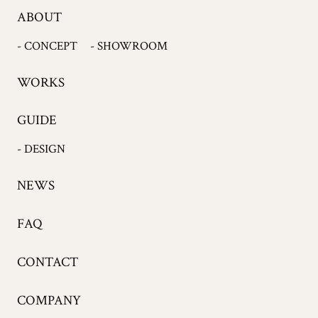
ABOUT
- CONCEPT
- SHOWROOM
WORKS
GUIDE
- DESIGN
NEWS
FAQ
CONTACT
COMPANY