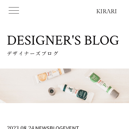
DESIGNER'S BLOG
デザイナーズブログ
2023.08.24
NEWSBLOGEVENT