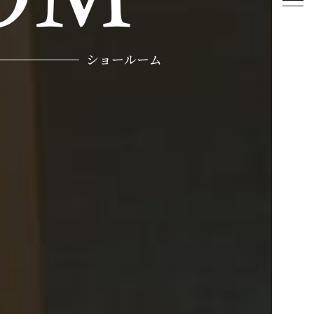
ショールーム