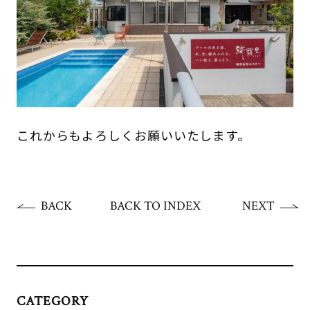
これからもよろしくお願いいたします。
BACK
BACK TO INDEX
NEXT
CATEGORY