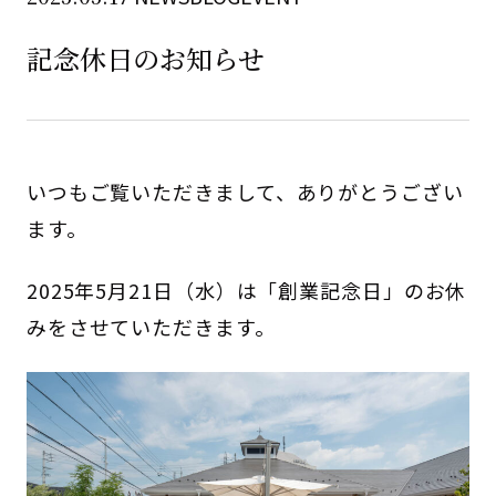
記念休日のお知らせ
いつもご覧いただきまして、ありがとうござい
ます。
2025年5月21日（水）は「創業記念日」のお休
みをさせていただきます。