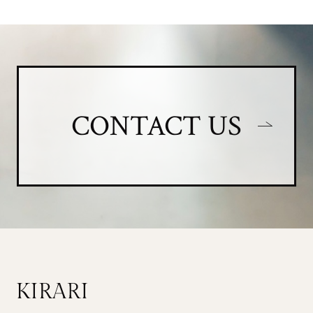
CONTACT US