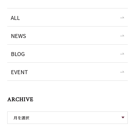
ALL
NEWS
BLOG
EVENT
ARCHIVE