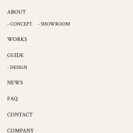
ABOUT
- CONCEPT
- SHOWROOM
WORKS
GUIDE
- DESIGN
NEWS
FAQ
CONTACT
COMPANY