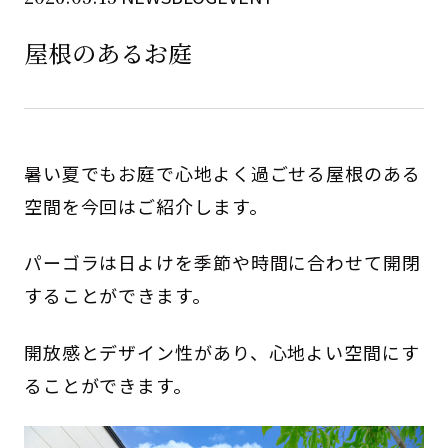
屋根のあるお庭
暑い夏でもお庭で心地よく過ごせる屋根のある
空間を今回はご紹介します。
パーゴラは日よけを季節や時間に合わせて開閉
することができます。
開放感とデザイン性があり、心地よい空間にす
ることができます。