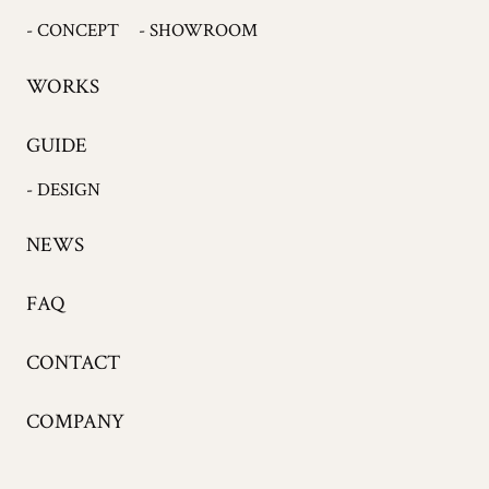
- CONCEPT
- SHOWROOM
WORKS
GUIDE
- DESIGN
NEWS
FAQ
CONTACT
COMPANY