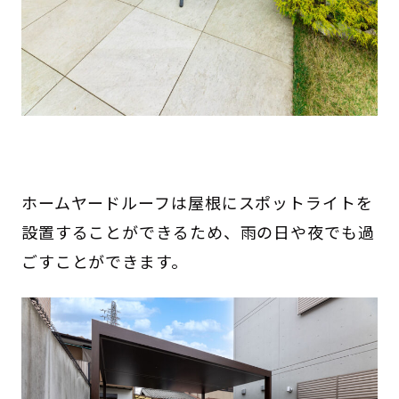
ホームヤードルーフは屋根にスポットライトを
設置することができるため、雨の日や夜でも過
ごすことができます。