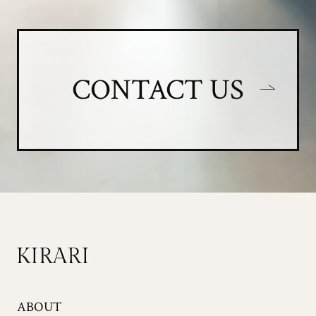
CONTACT US
ABOUT