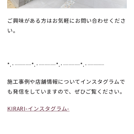
ご興味がある方はお気軽にお問い合わせくださ
い。
*.·┈┈┈*.·┈┈┈*.·┈┈┈*.·┈┈┈
施工事例や店舗情報についてインスタグラムで
も発信をしていますので、ぜひご覧ください。
KIRARI-インスタグラム-