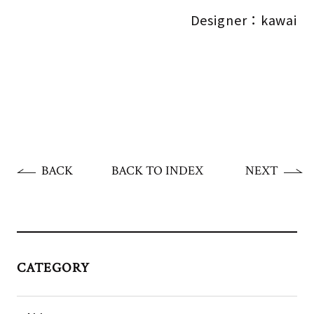
Designer：kawai
BACK
BACK TO INDEX
NEXT
CATEGORY