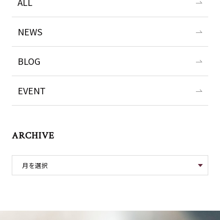
ALL
NEWS
BLOG
EVENT
ARCHIVE