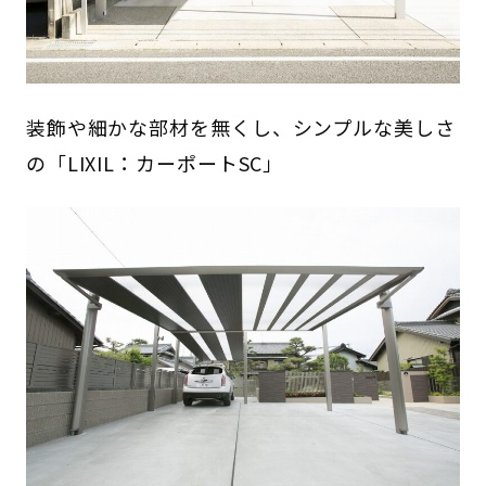
装飾や細かな部材を無くし、シンプルな美しさ
の「LIXIL：カーポートSC」