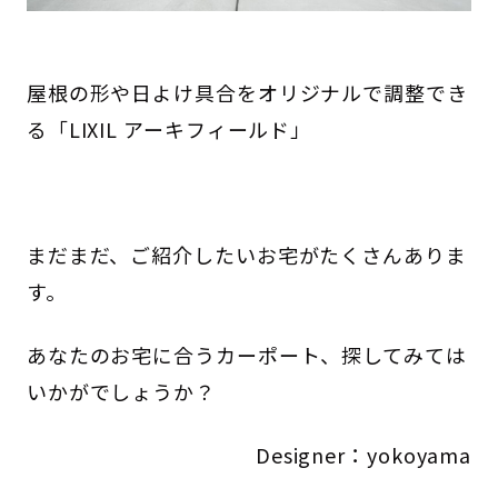
屋根の形や日よけ具合をオリジナルで調整でき
る「LIXIL アーキフィールド」
まだまだ、ご紹介したいお宅がたくさんありま
す。
あなたのお宅に合うカーポート、探してみては
いかがでしょうか？
Designer：yokoyama