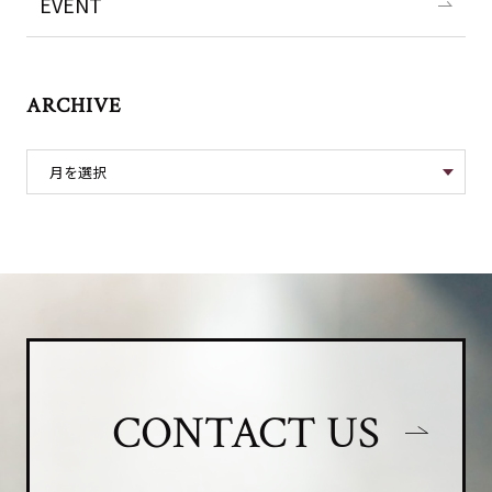
EVENT
ARCHIVE
CONTACT US