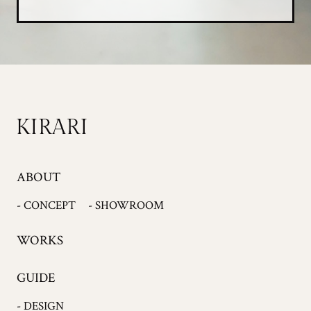
ABOUT
- CONCEPT
- SHOWROOM
WORKS
GUIDE
- DESIGN