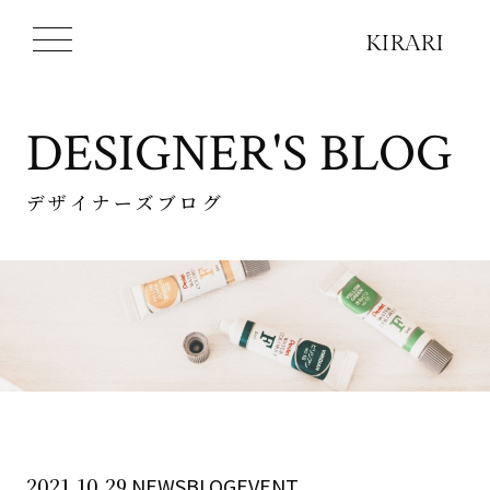
DESIGNER'S BLOG
デザイナーズブログ
2021.10.29
NEWSBLOGEVENT