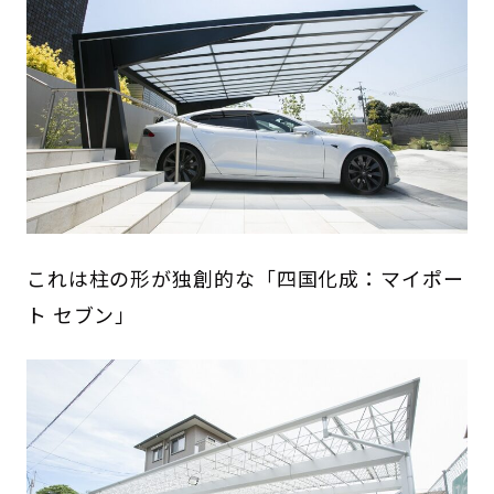
これは柱の形が独創的な「四国化成：マイポー
ト セブン」