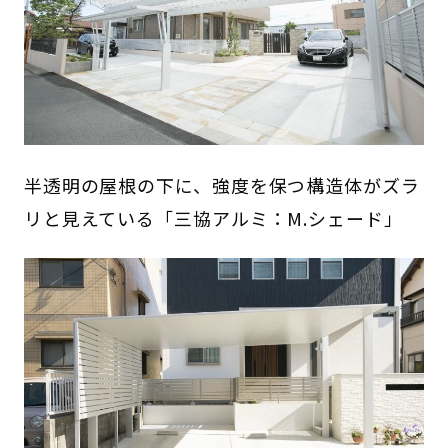
半透明の屋根の下に、強度を保つ構造体がズラ
リと見えている「三協アルミ：M.シェード」