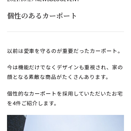
個性のあるカーポート
以前は愛車を守るのが重要だったカーポート。
今は機能だけでなくデザインも重視され、家の
顔となる素敵な商品がたくさんあります。
個性的なカーポートを採用していただいたお宅
を4件ご紹介します。