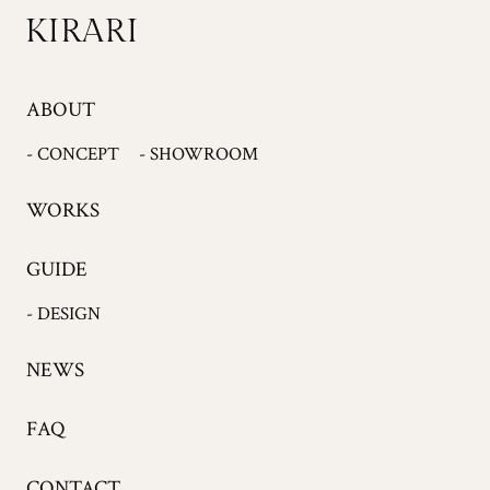
ABOUT
- CONCEPT
- SHOWROOM
WORKS
GUIDE
- DESIGN
NEWS
FAQ
CONTACT