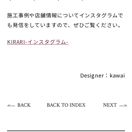
施工事例や店舗情報についてインスタグラムで
も発信をしていますので、ぜひご覧ください。
KIRARI-インスタグラム-
Designer：kawai
BACK
BACK TO INDEX
NEXT