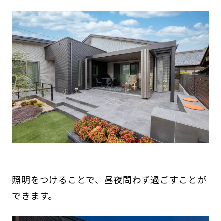
照明をつけることで、昼夜問わず過ごすことが
できます。