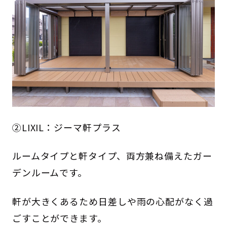
②LIXIL：ジーマ軒プラス
ルームタイプと軒タイプ、両方兼ね備えたガー
デンルームです。
軒が大きくあるため日差しや雨の心配がなく過
ごすことができます。