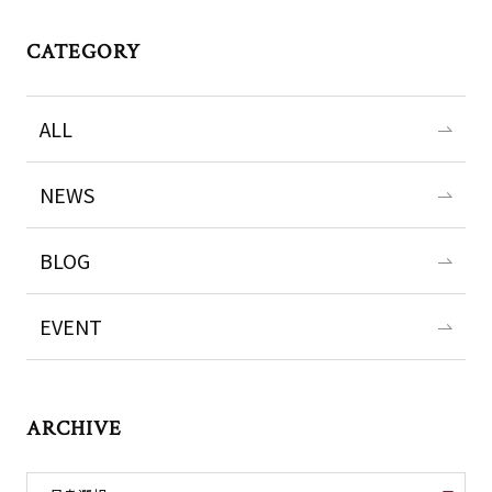
CATEGORY
ALL
NEWS
BLOG
EVENT
ARCHIVE