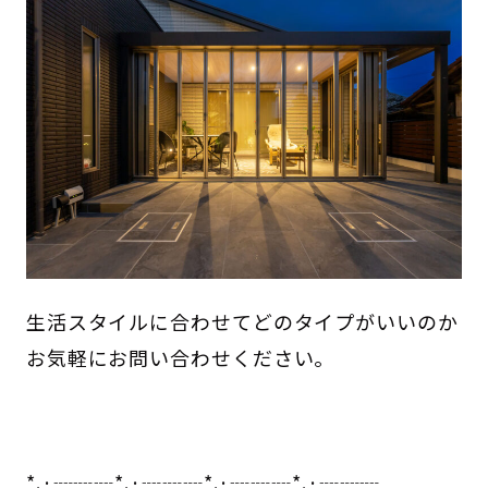
生活スタイルに合わせてどのタイプがいいのか
お気軽にお問い合わせください。
*.·┈┈┈*.·┈┈┈*.·┈┈┈*.·┈┈┈