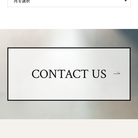
CONTACT US