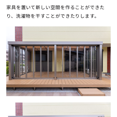
家具を置いて新しい空間を作ることができた
り、洗濯物を干すことができたりします。