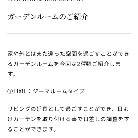
ガーデンルームのご紹介
家や外とはまた違った空間を過ごすことができ
るガーデンルームを今回は2種類ご紹介しま
す。
①LIXIL：ジーマルームタイプ
リビングの延長として過ごすことができ、日よ
けカーテンを取り付ける事で日差しの調整をす
ることができます。