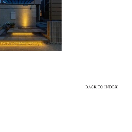
BACK TO INDEX