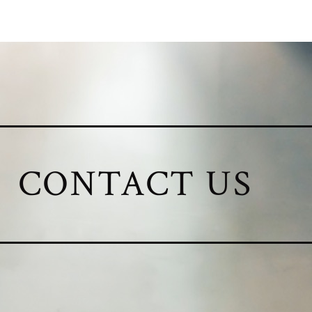
CONTACT US