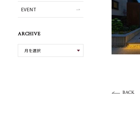
EVENT
ARCHIVE
BACK