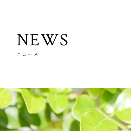
NEWS
ニュース