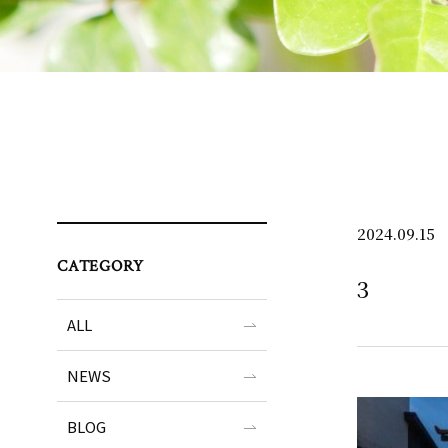
2024.09.15
CATEGORY
3
ALL
NEWS
BLOG