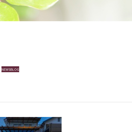
NEWSBLOGEVENT