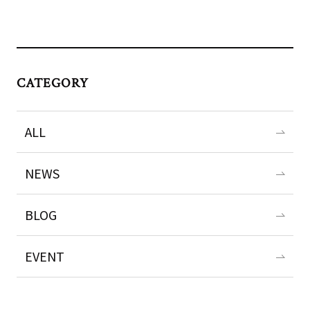
CATEGORY
ALL
NEWS
BLOG
EVENT