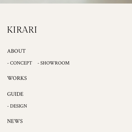
ABOUT
- CONCEPT
- SHOWROOM
WORKS
GUIDE
- DESIGN
NEWS