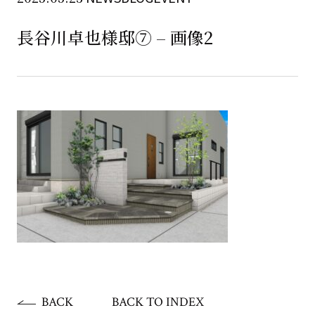
長谷川卓也様邸⑦ – 画像2
BACK
BACK TO INDEX