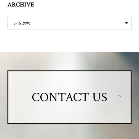
ARCHIVE
CONTACT US